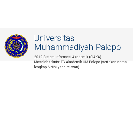
Universitas
Muhammadiyah Palopo
2019 Sistem Informasi Akademik (SIAKA)
Masalah teknis: FB Akademik UM.Palopo (sertakan nama
lengkap & NIM yang relevan)