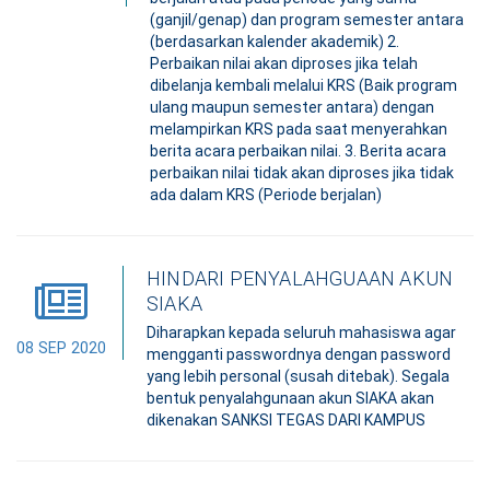
(ganjil/genap) dan program semester antara
(berdasarkan kalender akademik) 2.
Perbaikan nilai akan diproses jika telah
dibelanja kembali melalui KRS (Baik program
ulang maupun semester antara) dengan
melampirkan KRS pada saat menyerahkan
berita acara perbaikan nilai. 3. Berita acara
perbaikan nilai tidak akan diproses jika tidak
ada dalam KRS (Periode berjalan)
HINDARI PENYALAHGUAAN AKUN
SIAKA
Diharapkan kepada seluruh mahasiswa agar
08 SEP 2020
mengganti passwordnya dengan password
yang lebih personal (susah ditebak). Segala
bentuk penyalahgunaan akun SIAKA akan
dikenakan SANKSI TEGAS DARI KAMPUS