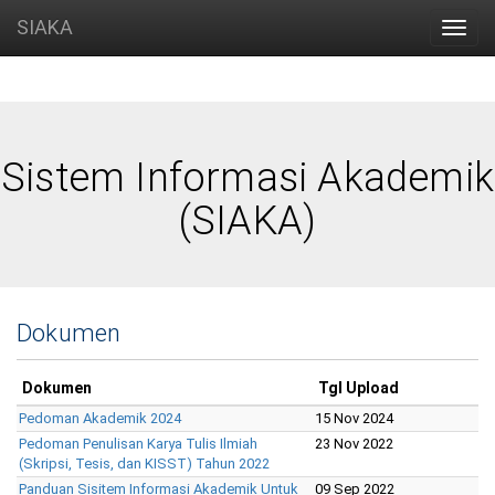
SIAKA
Toggl
navig
Sistem Informasi Akademik
(SIAKA)
Dokumen
Dokumen
Tgl Upload
Pedoman Akademik 2024
15 Nov 2024
Pedoman Penulisan Karya Tulis Ilmiah
23 Nov 2022
(Skripsi, Tesis, dan KISST) Tahun 2022
Panduan Sisitem Informasi Akademik Untuk
09 Sep 2022